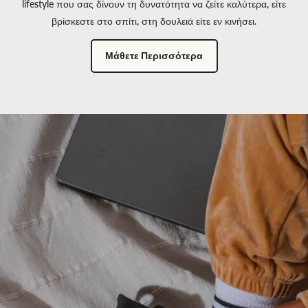
lifestyle που σας δίνουν τη δυνατότητα να ζείτε καλύτερα, είτε
βρίσκεστε στο σπίτι, στη δουλειά είτε εν κινήσει.
Μάθετε Περισσότερα