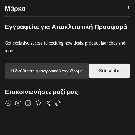
Μάρκα
Εγγραφείτε για Αποκλειστική Προσφορά
Get exclusive access to exciting new deals, product launches and
more.
Subscribe
Επικοινωνήστε μαζί μας
Facebook
YouTube
Instagram
Pinterest
Twitter
TikTok