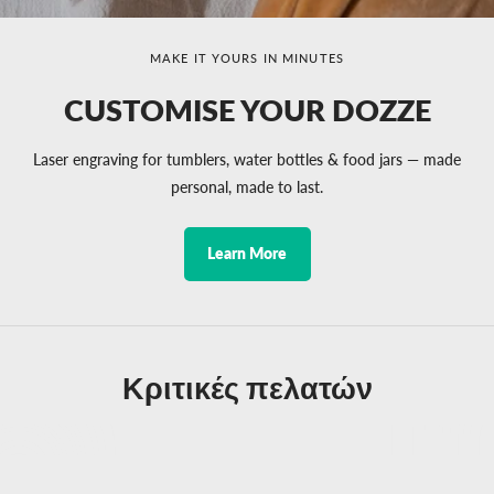
MAKE IT YOURS IN MINUTES
CUSTOMISE YOUR DOZZE
Laser engraving for tumblers, water bottles & food jars — made
personal, made to last.
Learn More
Κριτικές πελατών