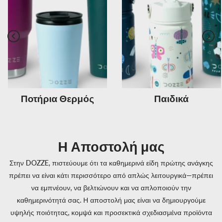
Previous
Next
Ποτήρια Θερμός
Παιδικά
Η Αποστολή μας
Στην DOZZE, πιστεύουμε ότι τα καθημερινά είδη πρώτης ανάγκης
πρέπει να είναι κάτι περισσότερο από απλώς λειτουργικά—πρέπει
να εμπνέουν, να βελτιώνουν και να απλοποιούν την
καθημερινότητά σας. Η αποστολή μας είναι να δημιουργούμε
υψηλής ποιότητας, κομψά και προσεκτικά σχεδιασμένα προϊόντα