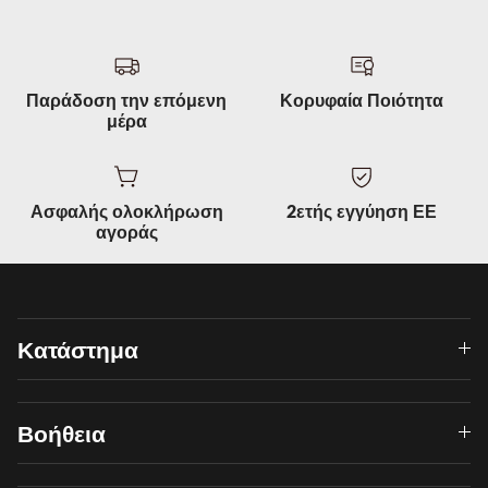
Παράδοση την επόμενη
Κορυφαία Ποιότητα
μέρα
Ασφαλής ολοκλήρωση
2ετής εγγύηση ΕΕ
αγοράς
Κατάστημα
Βοήθεια