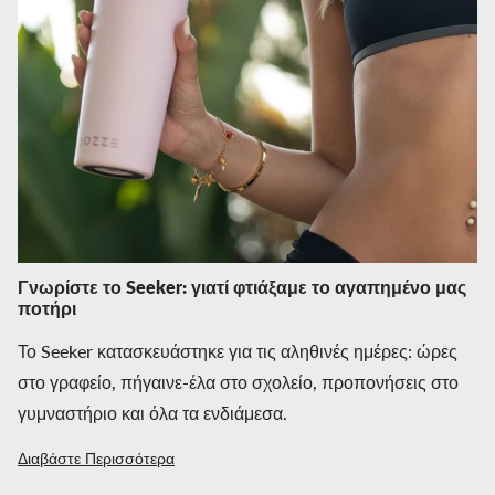
Γνωρίστε το Seeker: γιατί φτιάξαμε το αγαπημένο μας
ποτήρι
Το Seeker κατασκευάστηκε για τις αληθινές ημέρες: ώρες
στο γραφείο, πήγαινε-έλα στο σχολείο, προπονήσεις στο
γυμναστήριο και όλα τα ενδιάμεσα.
Διαβάστε Περισσότερα