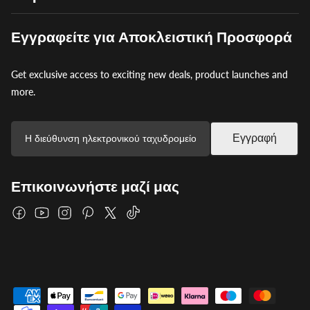
Εγγραφείτε για Αποκλειστική Προσφορά
Get exclusive access to exciting new deals, product launches and
more.
Εγγραφή
Επικοινωνήστε μαζί μας
Facebook
YouTube
Instagram
Pinterest
Twitter
TikTok