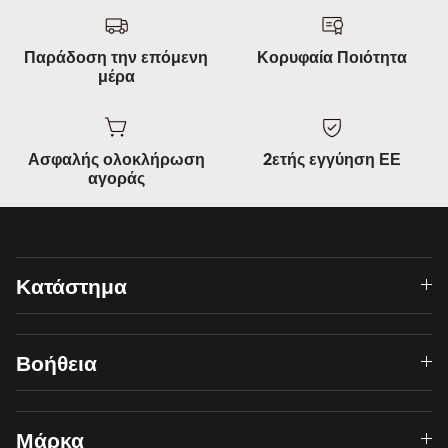
Παράδοση την επόμενη
Κορυφαία Ποιότητα
μέρα
Ασφαλής ολοκλήρωση
2ετής εγγύηση ΕΕ
αγοράς
Κατάστημα
Βοήθεια
Μάρκα