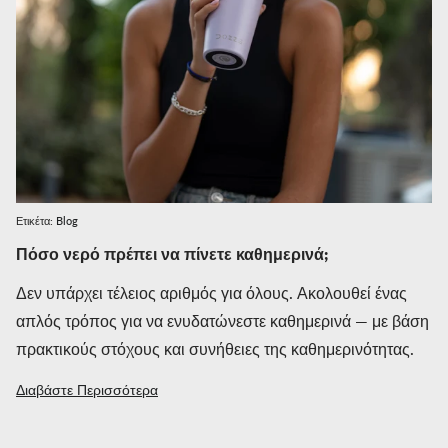
Ετικέτα:
Blog
Πόσο νερό πρέπει να πίνετε καθημερινά;
Δεν υπάρχει τέλειος αριθμός για όλους. Ακολουθεί ένας
απλός τρόπος για να ενυδατώνεστε καθημερινά — με βάση
πρακτικούς στόχους και συνήθειες της καθημερινότητας.
Διαβάστε Περισσότερα