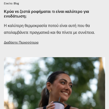
Ετικέτα:
Blog
Κρύα vs ζεστά ροφήματα: τι είναι καλύτερο για
ενυδάτωση;
Η καλύτερη θερμοκρασία ποτού είναι αυτή που θα
απολαμβάνετε πραγματικά και θα πίνετε με συνέπεια.
Διαβάστε Περισσότερα